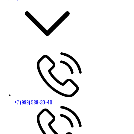
+7 (999) 588-30-40