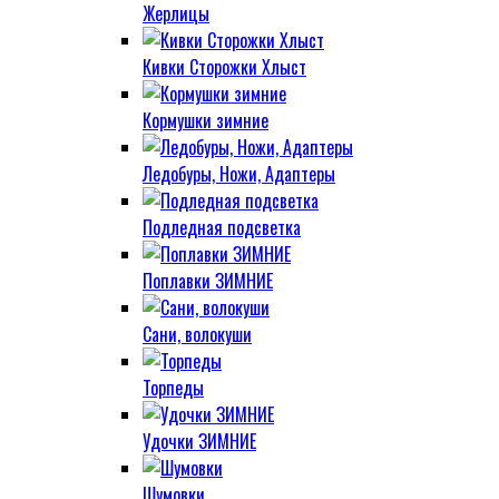
Жерлицы
Кивки Сторожки Хлыст
Кормушки зимние
Ледобуры, Ножи, Адаптеры
Подледная подсветка
Поплавки ЗИМНИЕ
Сани, волокуши
Торпеды
Удочки ЗИМНИЕ
Шумовки