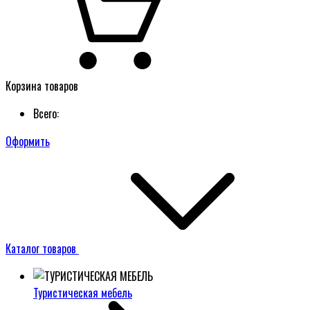
Корзина товаров
Всего:
Оформить
Каталог товаров
Туристическая мебель