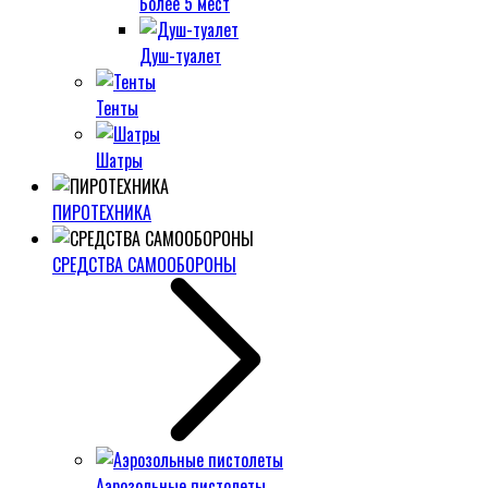
Более 5 мест
Душ-туалет
Тенты
Шатры
ПИРОТЕХНИКА
СРЕДСТВА САМООБОРОНЫ
Аэрозольные пистолеты