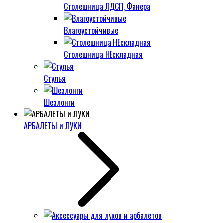
Столешница ЛДСП, Фанера
Влагоустойчивые
Столешница НЕскладная
Стулья
Шезлонги
АРБАЛЕТЫ и ЛУКИ