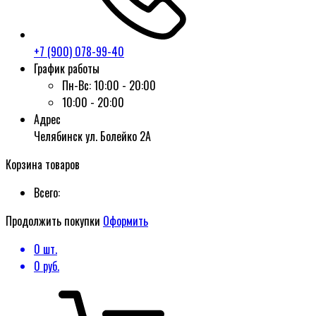
+7 (900) 078-99-40
График работы
Пн-Вс:
10:00 - 20:00
10:00 - 20:00
Адрес
Челябинск ул. Болейко 2А
Корзина товаров
Всего:
Продолжить покупки
Оформить
0
шт.
0
руб.