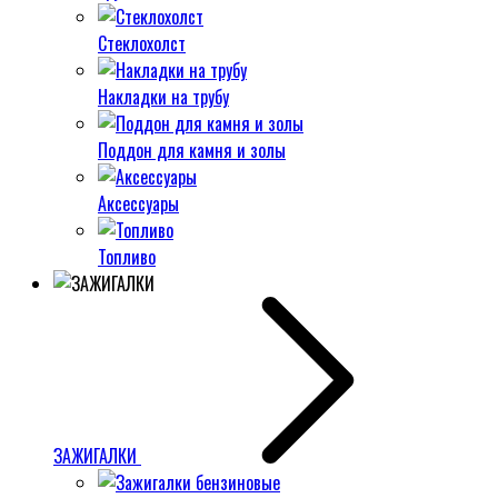
Стеклохолст
Накладки на трубу
Поддон для камня и золы
Аксессуары
Топливо
ЗАЖИГАЛКИ