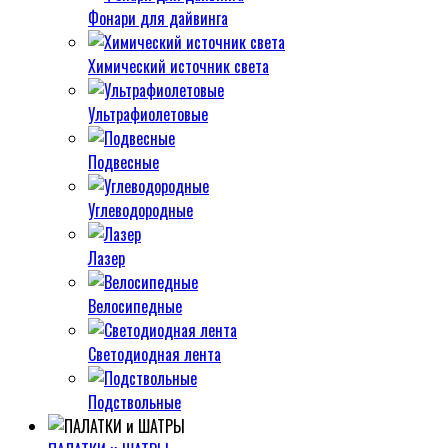
Фонари для дайвинга
Химический источник света
Ультрафиолетовые
Подвесные
Углеводородные
Лазер
Велосипедные
Светодиодная лента
Подствольные