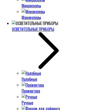
Микроскопы
Монокуляры
ОСВЕТИТЕЛЬНЫЕ ПРИБОРЫ
Налобные
Прожектора
Ручные