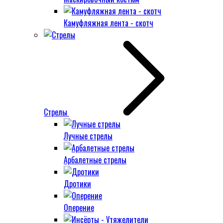
Камуфляжная лента - скотч
Стрелы
Лучные стрелы
Арбалетные стрелы
Дротики
Оперение