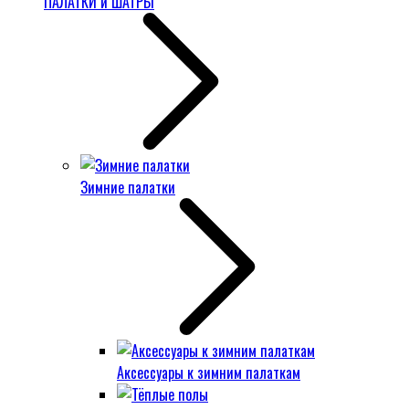
ПАЛАТКИ и ШАТРЫ
Зимние палатки
Аксессуары к зимним палаткам