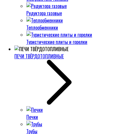
Редуктора газовые
Теплообменники
Туристические плиты и горелки
ПЕЧИ ТВЁРДОТОПЛИВНЫЕ
Печки
Трубы