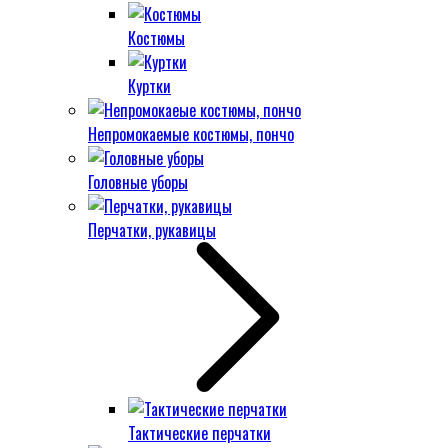
Костюмы
Куртки
Непромокаемые костюмы, пончо
Головные уборы
Перчатки, рукавицы
Тактические перчатки