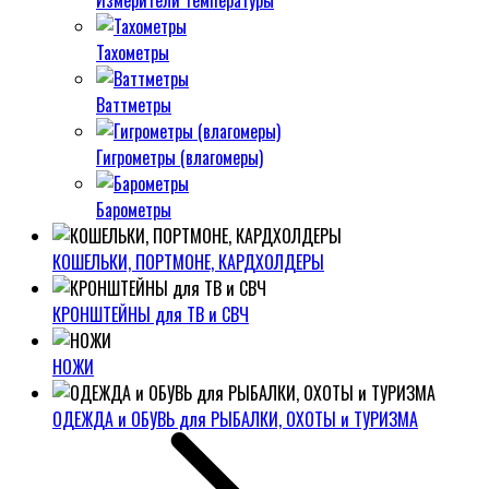
Измерители температуры
Тахометры
Ваттметры
Гигрометры (влагомеры)
Барометры
КОШЕЛЬКИ, ПОРТМОНЕ, КАРДХОЛДЕРЫ
КРОНШТЕЙНЫ для ТВ и СВЧ
НОЖИ
ОДЕЖДА и ОБУВЬ для РЫБАЛКИ, ОХОТЫ и ТУРИЗМА