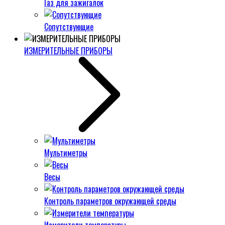
Газ для зажигалок
Сопутствующие
ИЗМЕРИТЕЛЬНЫЕ ПРИБОРЫ
Мультиметры
Весы
Контроль параметров окружающей среды