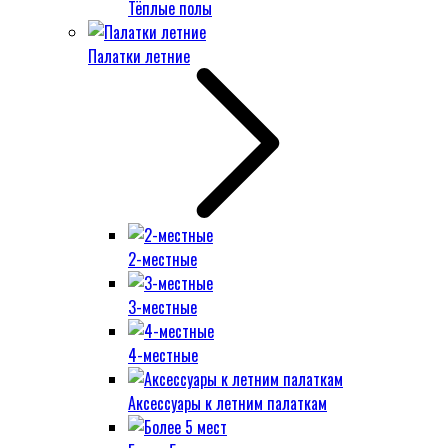
Тёплые полы
Палатки летние
2-местные
3-местные
4-местные
Аксессуары к летним палаткам