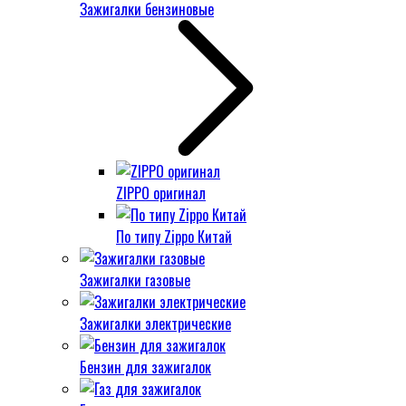
Зажигалки бензиновые
ZIPPO оригинал
По типу Zippo Китай
Зажигалки газовые
Зажигалки электрические
Бензин для зажигалок