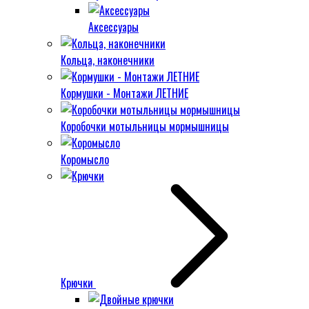
Аксессуары
Кольца, наконечники
Кормушки - Монтажи ЛЕТНИЕ
Коробочки мотыльницы мормышницы
Коромысло
Крючки