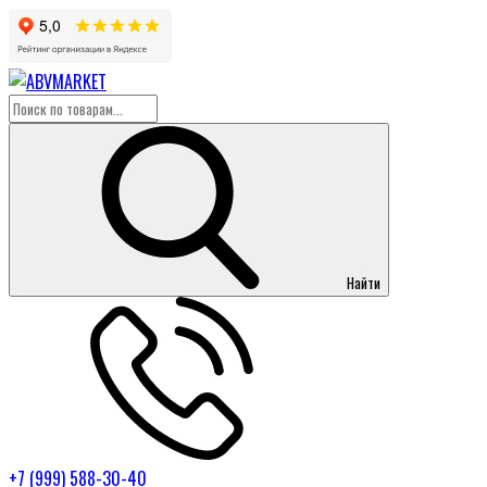
Найти
+7 (999) 588-30-40