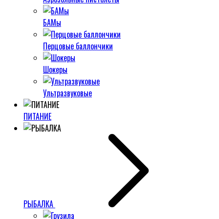
БАМы
Перцовые баллончики
Шокеры
Ультразвуковые
ПИТАНИЕ
РЫБАЛКА