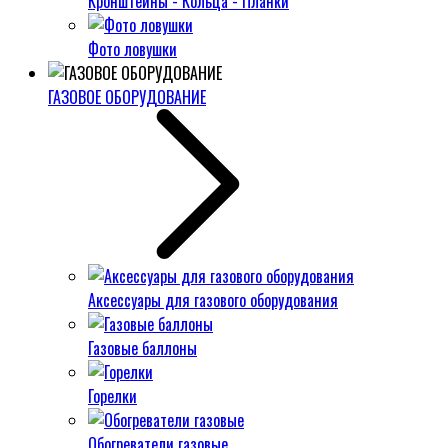
Кронштейны - Кольца - Планки
Фото ловушки
ГАЗОВОЕ ОБОРУДОВАНИЕ
Аксессуары для газового оборудования
Газовые баллоны
Горелки
Обогреватели газовые