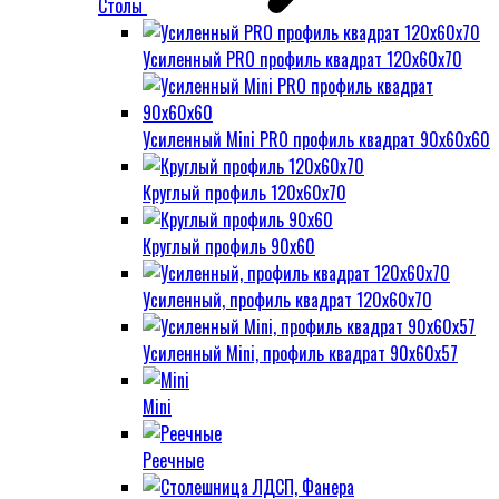
Столы
Усиленный PRO профиль квадрат 120х60х70
Усиленный Mini PRO профиль квадрат 90х60х60
Круглый профиль 120х60х70
Круглый профиль 90х60
Усиленный, профиль квадрат 120х60х70
Усиленный Mini, профиль квадрат 90х60х57
Mini
Реечные