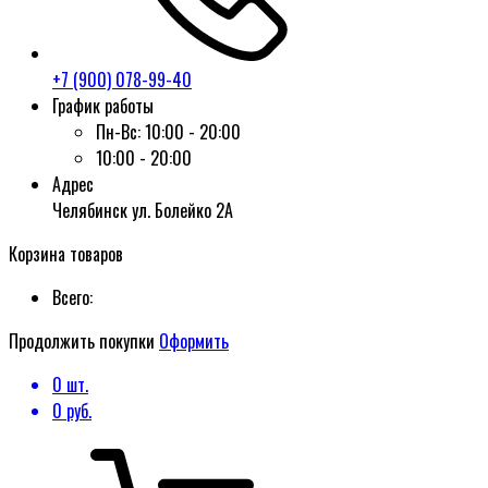
+7 (900) 078-99-40
График работы
Пн-Вс:
10:00 - 20:00
10:00 - 20:00
Адрес
Челябинск ул. Болейко 2А
Корзина товаров
Всего:
Продолжить покупки
Оформить
0
шт.
0
руб.