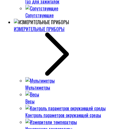
Газ для зажигалок
Сопутствующие
ИЗМЕРИТЕЛЬНЫЕ ПРИБОРЫ
Мультиметры
Весы
Контроль параметров окружающей среды