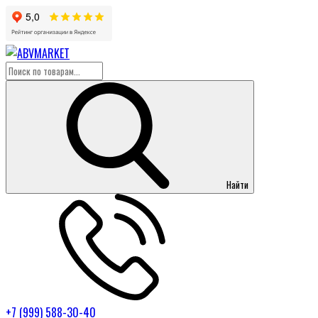
Найти
+7 (999) 588-30-40