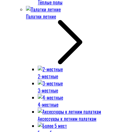
Тёплые полы
Палатки летние
2-местные
3-местные
4-местные
Аксессуары к летним палаткам