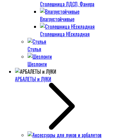
Столешница ЛДСП, Фанера
Влагоустойчивые
Столешница НЕскладная
Стулья
Шезлонги
АРБАЛЕТЫ и ЛУКИ