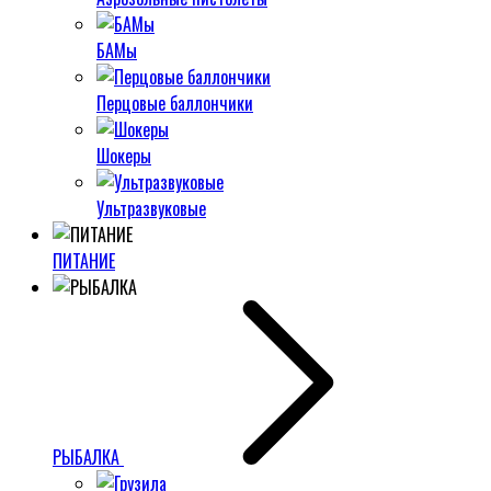
БАМы
Перцовые баллончики
Шокеры
Ультразвуковые
ПИТАНИЕ
РЫБАЛКА