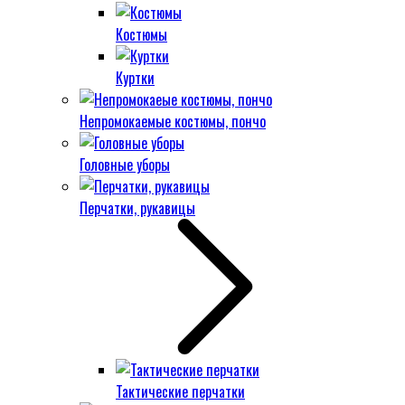
Костюмы
Куртки
Непромокаемые костюмы, пончо
Головные уборы
Перчатки, рукавицы
Тактические перчатки