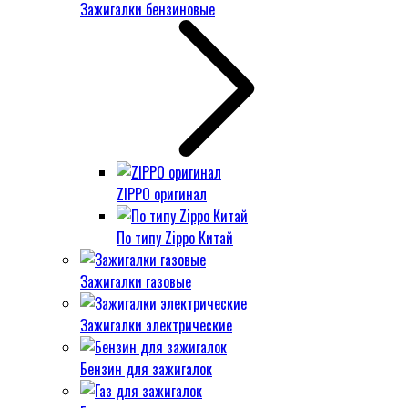
Зажигалки бензиновые
ZIPPO оригинал
По типу Zippo Китай
Зажигалки газовые
Зажигалки электрические
Бензин для зажигалок