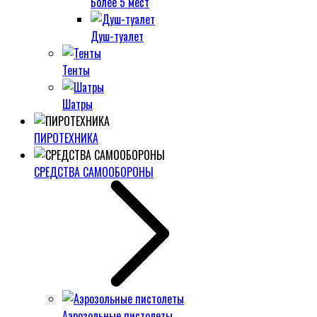
Более 5 мест
Душ-туалет
Тенты
Шатры
ПИРОТЕХНИКА
СРЕДСТВА САМООБОРОНЫ
Аэрозольные пистолеты