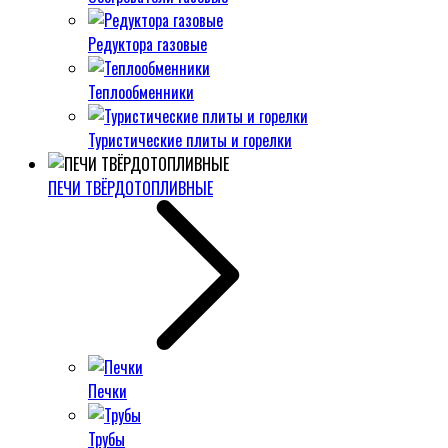
Редуктора газовые
Теплообменники
Туристические плиты и горелки
ПЕЧИ ТВЁРДОТОПЛИВНЫЕ
Печки
Трубы