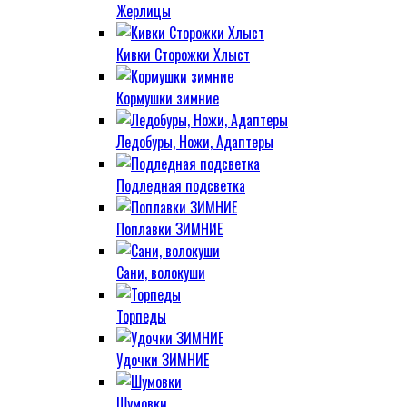
Жерлицы
Кивки Сторожки Хлыст
Кормушки зимние
Ледобуры, Ножи, Адаптеры
Подледная подсветка
Поплавки ЗИМНИЕ
Сани, волокуши
Торпеды
Удочки ЗИМНИЕ
Шумовки