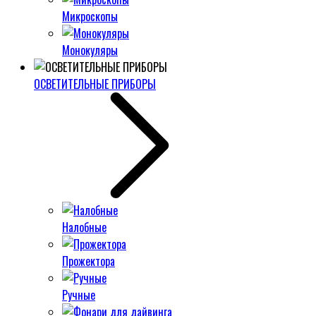
Микроскопы
Монокуляры
ОСВЕТИТЕЛЬНЫЕ ПРИБОРЫ
Налобные
Прожектора
Ручные