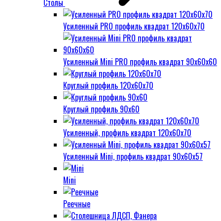
Столы
Усиленный PRO профиль квадрат 120х60х70
Усиленный Mini PRO профиль квадрат 90х60х60
Круглый профиль 120х60х70
Круглый профиль 90х60
Усиленный, профиль квадрат 120х60х70
Усиленный Mini, профиль квадрат 90х60х57
Mini
Реечные