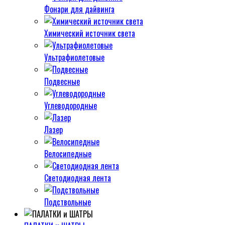
Фонари для дайвинга
Химический источник света
Ультрафиолетовые
Подвесные
Углеводородные
Лазер
Велосипедные
Светодиодная лента
Подствольные