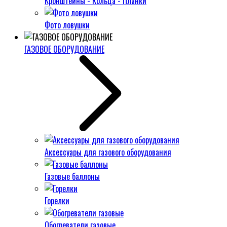
Кронштейны - Кольца - Планки
Фото ловушки
ГАЗОВОЕ ОБОРУДОВАНИЕ
Аксессуары для газового оборудования
Газовые баллоны
Горелки
Обогреватели газовые