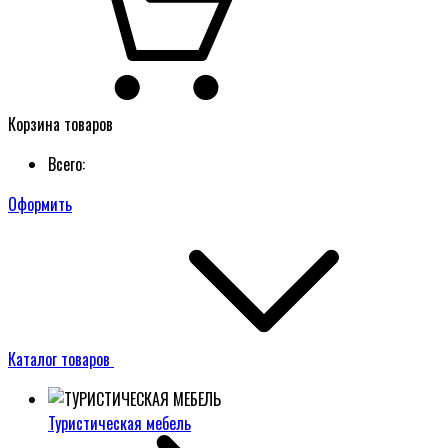
Корзина товаров
Всего:
Оформить
Каталог товаров
Туристическая мебель