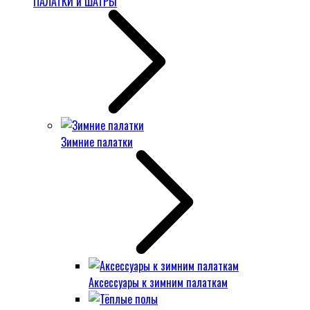
ПАЛАТКИ и ШАТРЫ
Зимние палатки
Аксессуары к зимним палаткам