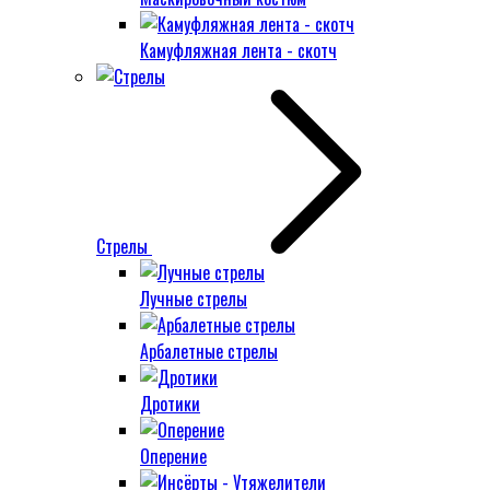
Камуфляжная лента - скотч
Стрелы
Лучные стрелы
Арбалетные стрелы
Дротики
Оперение