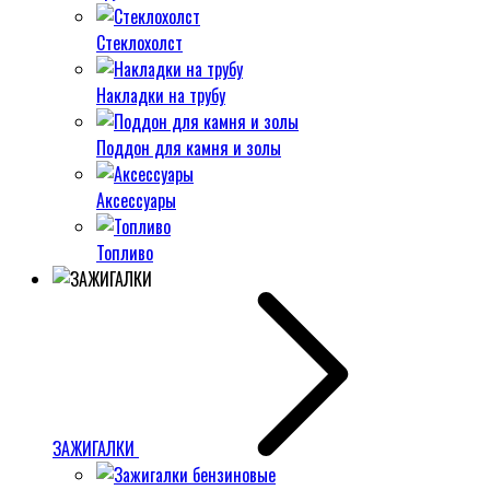
Стеклохолст
Накладки на трубу
Поддон для камня и золы
Аксессуары
Топливо
ЗАЖИГАЛКИ