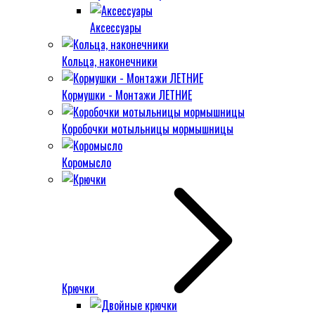
Аксессуары
Кольца, наконечники
Кормушки - Монтажи ЛЕТНИЕ
Коробочки мотыльницы мормышницы
Коромысло
Крючки