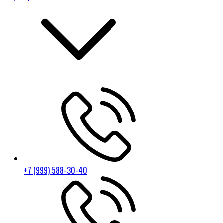
+7 (999) 588-30-40