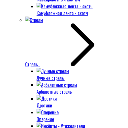
Камуфляжная лента - скотч
Стрелы
Лучные стрелы
Арбалетные стрелы
Дротики
Оперение