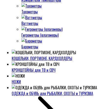
Измерители температуры
Тахометры
Ваттметры
Гигрометры (влагомеры)
Барометры
КОШЕЛЬКИ, ПОРТМОНЕ, КАРДХОЛДЕРЫ
КРОНШТЕЙНЫ для ТВ и СВЧ
НОЖИ
ОДЕЖДА и ОБУВЬ для РЫБАЛКИ, ОХОТЫ и ТУРИЗМА