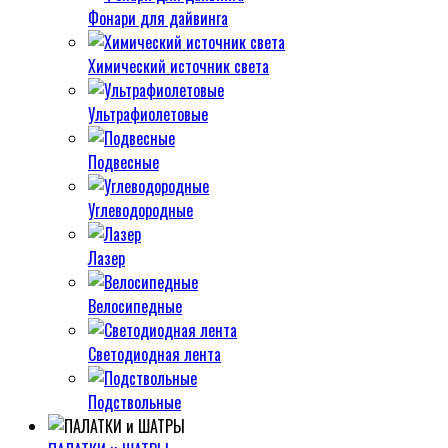
Фонари для дайвинга
Химический источник света
Ультрафиолетовые
Подвесные
Углеводородные
Лазер
Велосипедные
Светодиодная лента
Подствольные