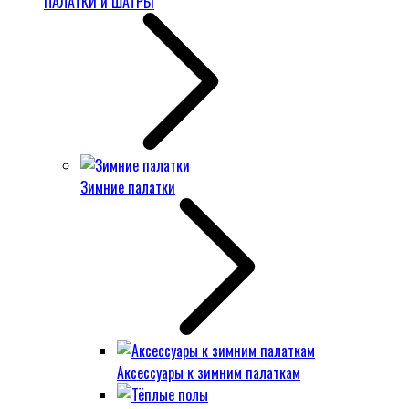
ПАЛАТКИ и ШАТРЫ
Зимние палатки
Аксессуары к зимним палаткам