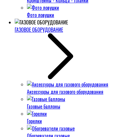
Кронштейны - Кольца - Планки
Фото ловушки
ГАЗОВОЕ ОБОРУДОВАНИЕ
Аксессуары для газового оборудования
Газовые баллоны
Горелки
Обогреватели газовые