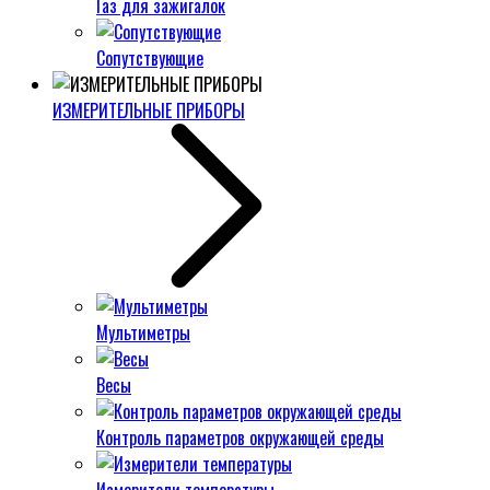
Газ для зажигалок
Сопутствующие
ИЗМЕРИТЕЛЬНЫЕ ПРИБОРЫ
Мультиметры
Весы
Контроль параметров окружающей среды