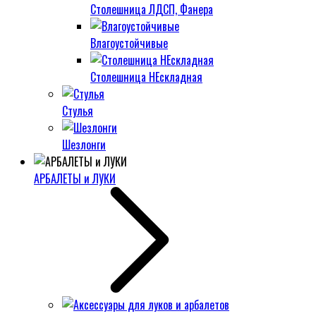
Столешница ЛДСП, Фанера
Влагоустойчивые
Столешница НЕскладная
Стулья
Шезлонги
АРБАЛЕТЫ и ЛУКИ