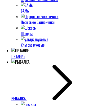
БАМы
Перцовые баллончики
Шокеры
Ультразвуковые
ПИТАНИЕ
РЫБАЛКА