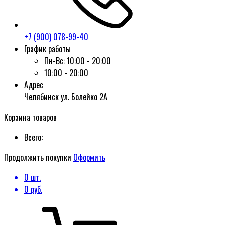
+7 (900) 078-99-40
График работы
Пн-Вс:
10:00 - 20:00
10:00 - 20:00
Адрес
Челябинск ул. Болейко 2А
Корзина товаров
Всего:
Продолжить покупки
Оформить
0
шт.
0
руб.