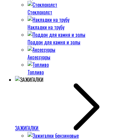
Стеклохолст
Накладки на трубу
Поддон для камня и золы
Аксессуары
Топливо
ЗАЖИГАЛКИ