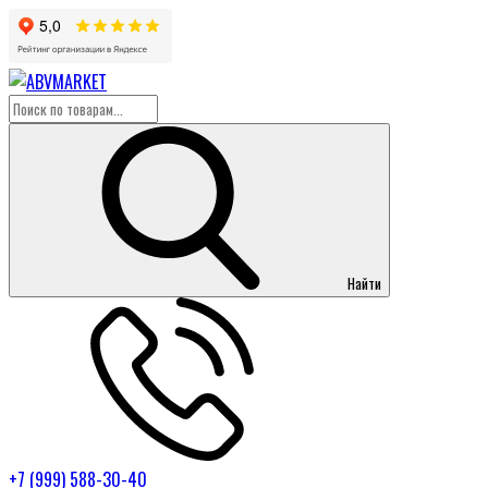
Найти
+7 (999) 588-30-40