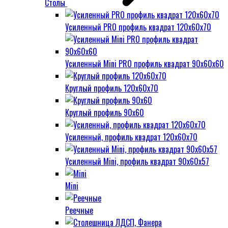
Столы
Усиленный PRO профиль квадрат 120х60х70
Усиленный Mini PRO профиль квадрат 90х60х60
Круглый профиль 120х60х70
Круглый профиль 90х60
Усиленный, профиль квадрат 120х60х70
Усиленный Mini, профиль квадрат 90х60х57
Mini
Реечные