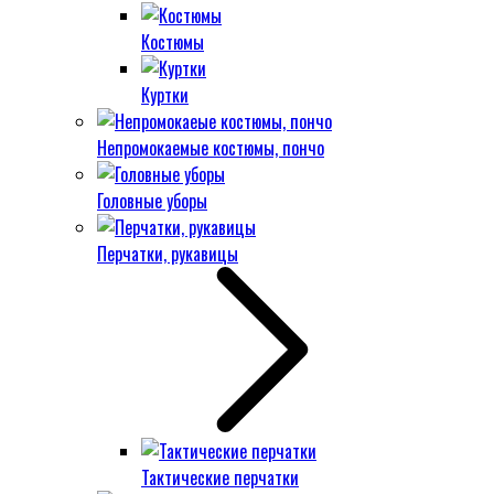
Костюмы
Куртки
Непромокаемые костюмы, пончо
Головные уборы
Перчатки, рукавицы
Тактические перчатки