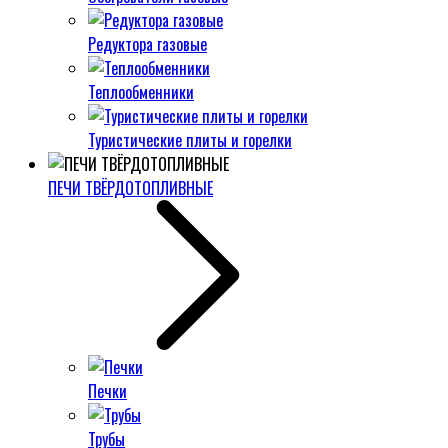
Редуктора газовые
Теплообменники
Туристические плиты и горелки
ПЕЧИ ТВЁРДОТОПЛИВНЫЕ
Печки
Трубы