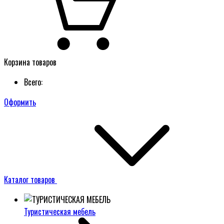
Корзина товаров
Всего:
Оформить
Каталог товаров
Туристическая мебель