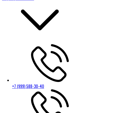
+7 (999) 588-30-40