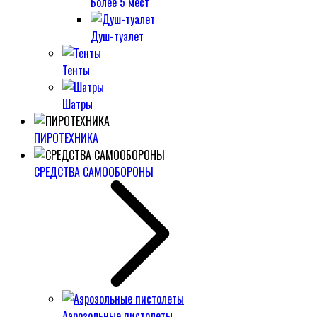
Более 5 мест
Душ-туалет
Тенты
Шатры
ПИРОТЕХНИКА
СРЕДСТВА САМООБОРОНЫ
Аэрозольные пистолеты