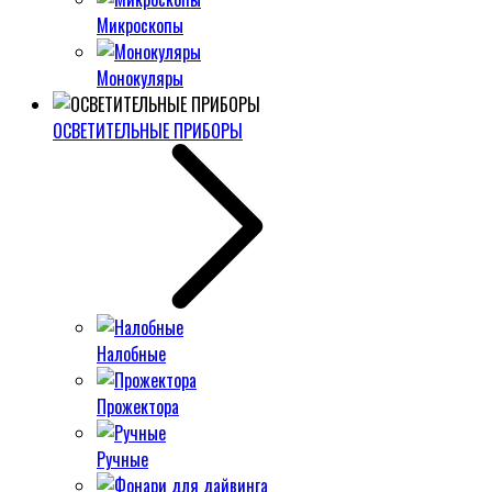
Микроскопы
Монокуляры
ОСВЕТИТЕЛЬНЫЕ ПРИБОРЫ
Налобные
Прожектора
Ручные