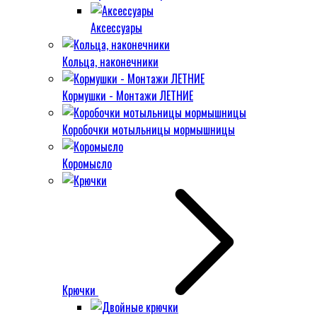
Аксессуары
Кольца, наконечники
Кормушки - Монтажи ЛЕТНИЕ
Коробочки мотыльницы мормышницы
Коромысло
Крючки