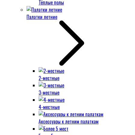
Тёплые полы
Палатки летние
2-местные
3-местные
4-местные
Аксессуары к летним палаткам