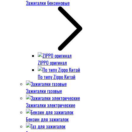
Зажигалки бензиновые
ZIPPO оригинал
По типу Zippo Китай
Зажигалки газовые
Зажигалки электрические
Бензин для зажигалок