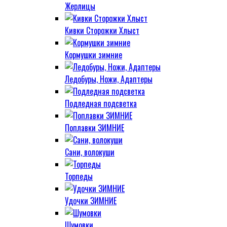
Жерлицы
Кивки Сторожки Хлыст
Кормушки зимние
Ледобуры, Ножи, Адаптеры
Подледная подсветка
Поплавки ЗИМНИЕ
Сани, волокуши
Торпеды
Удочки ЗИМНИЕ
Шумовки