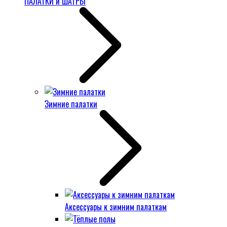
ПАЛАТКИ и ШАТРЫ
Зимние палатки
Аксессуары к зимним палаткам