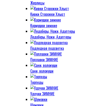
Жерлицы
Кивки Сторожки Хлыст
Кормушки зимние
Ледобуры, Ножи, Адаптеры
Подледная подсветка
Поплавки ЗИМНИЕ
Сани, волокуши
Торпеды
Удочки ЗИМНИЕ
Шумовки