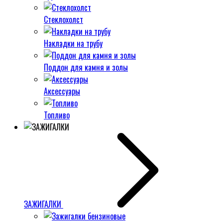
Стеклохолст
Накладки на трубу
Поддон для камня и золы
Аксессуары
Топливо
ЗАЖИГАЛКИ