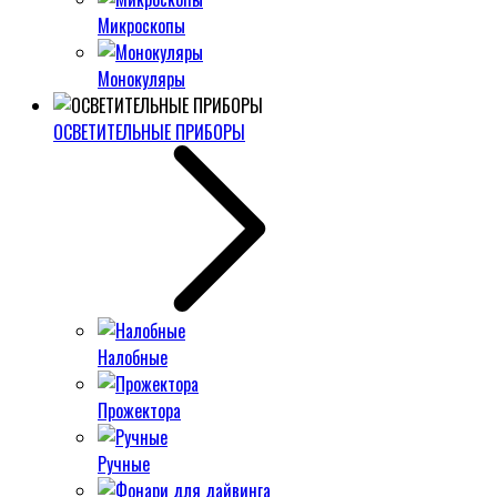
Микроскопы
Монокуляры
ОСВЕТИТЕЛЬНЫЕ ПРИБОРЫ
Налобные
Прожектора
Ручные