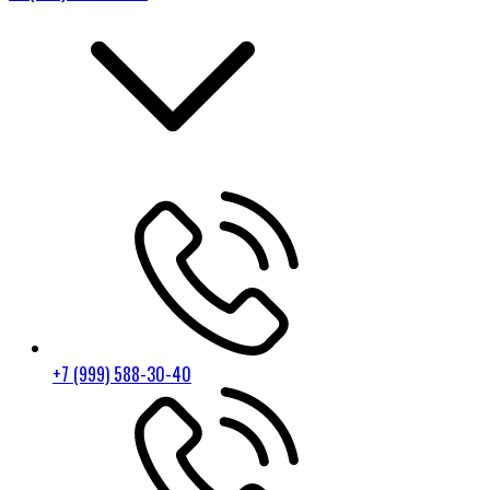
+7 (999) 588-30-40