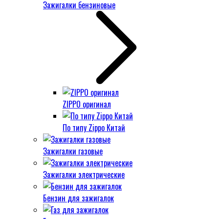
Зажигалки бензиновые
ZIPPO оригинал
По типу Zippo Китай
Зажигалки газовые
Зажигалки электрические
Бензин для зажигалок