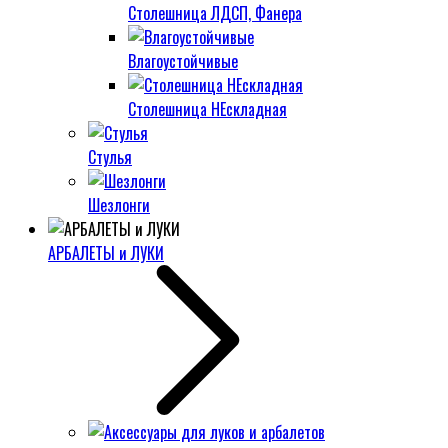
Столешница ЛДСП, Фанера
Влагоустойчивые
Столешница НЕскладная
Стулья
Шезлонги
АРБАЛЕТЫ и ЛУКИ