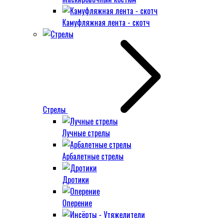
Камуфляжная лента - скотч
Стрелы
Лучные стрелы
Арбалетные стрелы
Дротики
Оперение