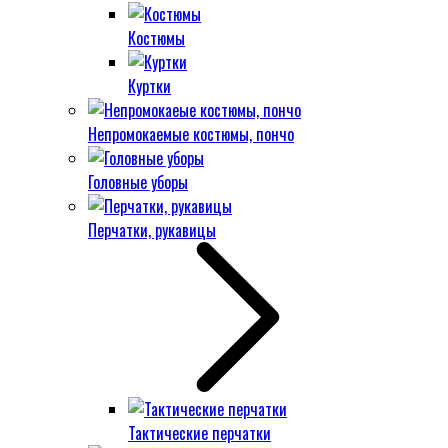
Костюмы
Куртки
Непромокаемые костюмы, пончо
Головные уборы
Перчатки, рукавицы
Тактические перчатки