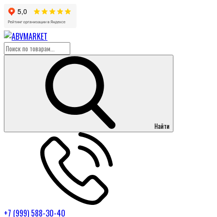
Найти
+7 (999) 588-30-40