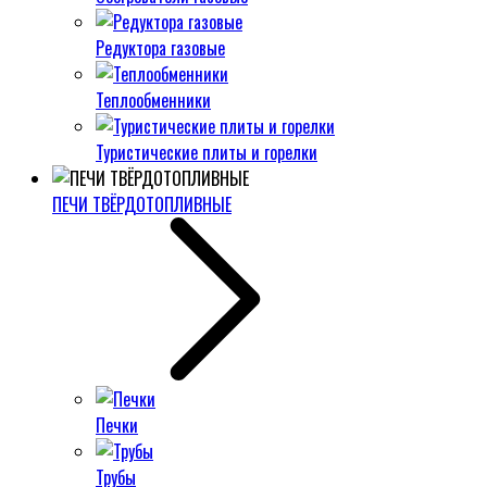
Редуктора газовые
Теплообменники
Туристические плиты и горелки
ПЕЧИ ТВЁРДОТОПЛИВНЫЕ
Печки
Трубы