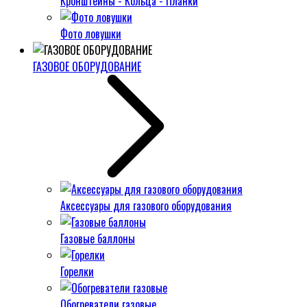
Кронштейны - Кольца - Планки
Фото ловушки
ГАЗОВОЕ ОБОРУДОВАНИЕ
Аксессуары для газового оборудования
Газовые баллоны
Горелки
Обогреватели газовые