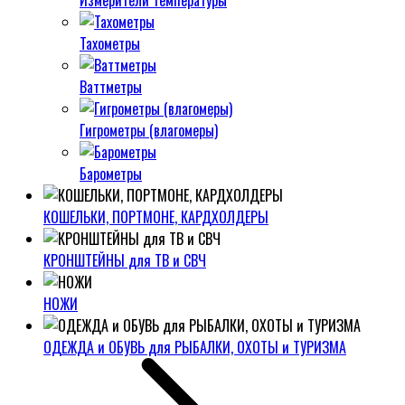
Измерители температуры
Тахометры
Ваттметры
Гигрометры (влагомеры)
Барометры
КОШЕЛЬКИ, ПОРТМОНЕ, КАРДХОЛДЕРЫ
КРОНШТЕЙНЫ для ТВ и СВЧ
НОЖИ
ОДЕЖДА и ОБУВЬ для РЫБАЛКИ, ОХОТЫ и ТУРИЗМА