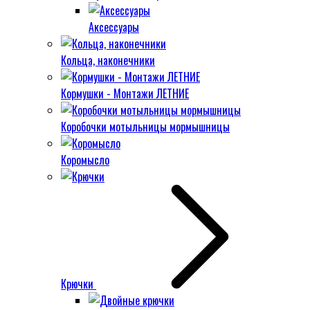
Аксессуары
Кольца, наконечники
Кормушки - Монтажи ЛЕТНИЕ
Коробочки мотыльницы мормышницы
Коромысло
Крючки