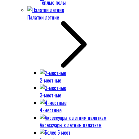
Тёплые полы
Палатки летние
2-местные
3-местные
4-местные
Аксессуары к летним палаткам