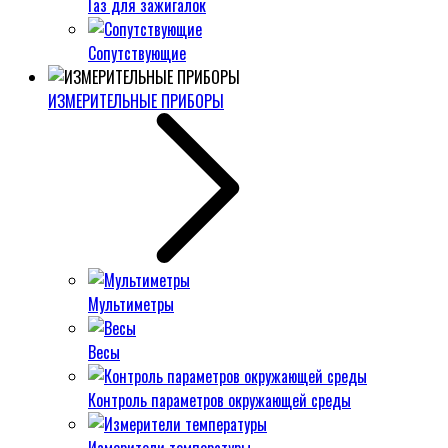
Газ для зажигалок
Сопутствующие
ИЗМЕРИТЕЛЬНЫЕ ПРИБОРЫ
Мультиметры
Весы
Контроль параметров окружающей среды