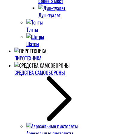
Более 5 мест
Душ-туалет
Тенты
Шатры
ПИРОТЕХНИКА
СРЕДСТВА САМООБОРОНЫ
Аэрозольные пистолеты