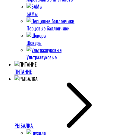
БАМы
Перцовые баллончики
Шокеры
Ультразвуковые
ПИТАНИЕ
РЫБАЛКА