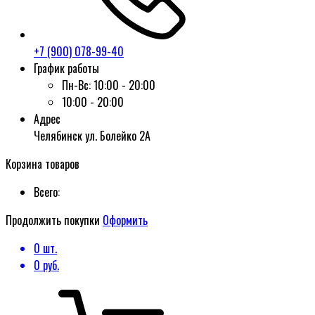
+7 (900) 078-99-40
График работы
Пн-Вс:
10:00 - 20:00
10:00 - 20:00
Адрес
Челябинск ул. Болейко 2А
Корзина товаров
Всего:
Продолжить покупки
Оформить
0
шт.
0
руб.