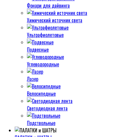
Фонари для дайвинга
Химический источник света
Ультрафиолетовые
Подвесные
Углеводородные
Лазер
Велосипедные
Светодиодная лента
Подствольные