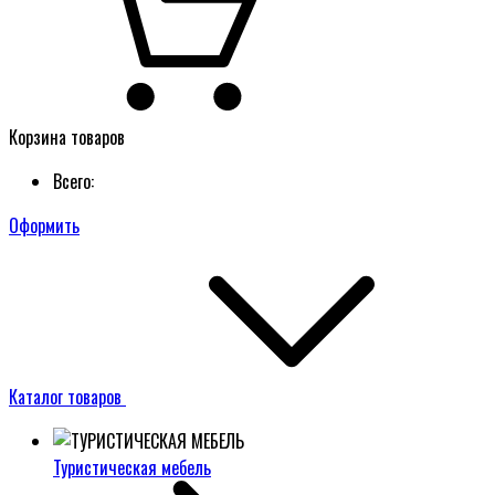
Корзина товаров
Всего:
Оформить
Каталог товаров
Туристическая мебель