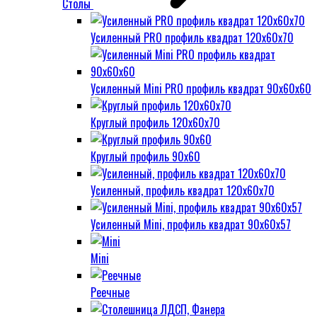
Столы
Усиленный PRO профиль квадрат 120х60х70
Усиленный Mini PRO профиль квадрат 90х60х60
Круглый профиль 120х60х70
Круглый профиль 90х60
Усиленный, профиль квадрат 120х60х70
Усиленный Mini, профиль квадрат 90х60х57
Mini
Реечные