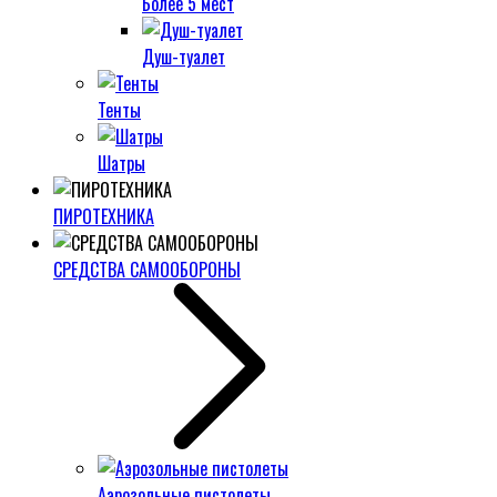
Более 5 мест
Душ-туалет
Тенты
Шатры
ПИРОТЕХНИКА
СРЕДСТВА САМООБОРОНЫ
Аэрозольные пистолеты