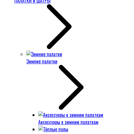
ПАЛАТКИ и ШАТРЫ
Зимние палатки
Аксессуары к зимним палаткам