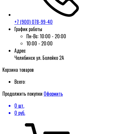
+7 (900) 078-99-40
График работы
Пн-Вс:
10:00 - 20:00
10:00 - 20:00
Адрес
Челябинск ул. Болейко 2А
Корзина товаров
Всего:
Продолжить покупки
Оформить
0
шт.
0
руб.