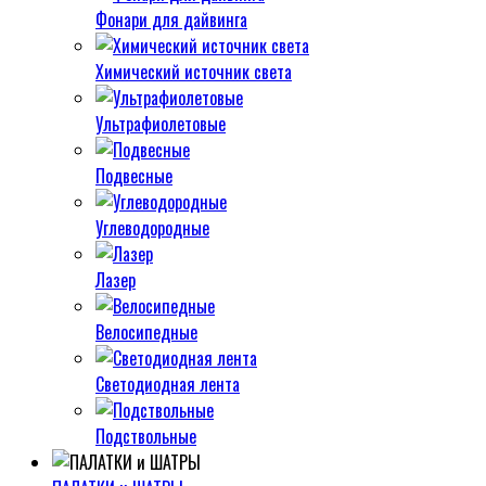
Фонари для дайвинга
Химический источник света
Ультрафиолетовые
Подвесные
Углеводородные
Лазер
Велосипедные
Светодиодная лента
Подствольные