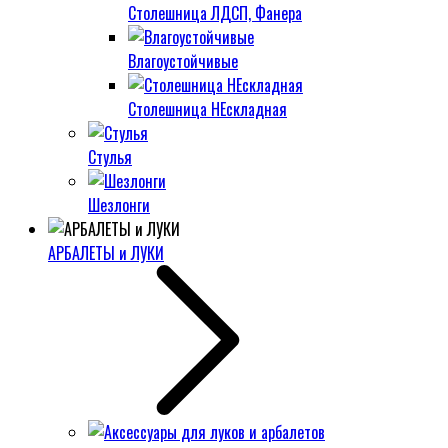
Столешница ЛДСП, Фанера
Влагоустойчивые
Столешница НЕскладная
Стулья
Шезлонги
АРБАЛЕТЫ и ЛУКИ