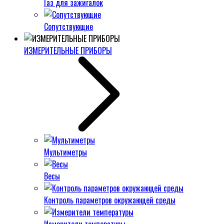
Газ для зажигалок
Сопутствующие
ИЗМЕРИТЕЛЬНЫЕ ПРИБОРЫ
Мультиметры
Весы
Контроль параметров окружающей среды