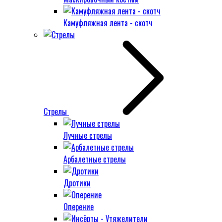
Камуфляжная лента - скотч
Стрелы
Лучные стрелы
Арбалетные стрелы
Дротики
Оперение