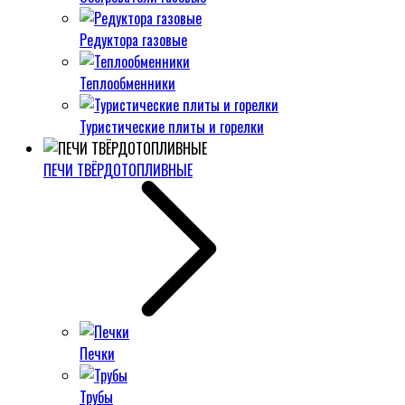
Редуктора газовые
Теплообменники
Туристические плиты и горелки
ПЕЧИ ТВЁРДОТОПЛИВНЫЕ
Печки
Трубы