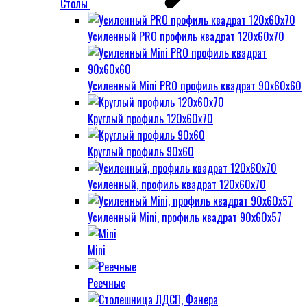
Столы
Усиленный PRO профиль квадрат 120х60х70
Усиленный Mini PRO профиль квадрат 90х60х60
Круглый профиль 120х60х70
Круглый профиль 90х60
Усиленный, профиль квадрат 120х60х70
Усиленный Mini, профиль квадрат 90х60х57
Mini
Реечные