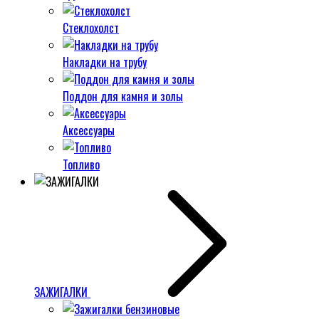
Стеклохолст
Накладки на трубу
Поддон для камня и золы
Аксессуары
Топливо
ЗАЖИГАЛКИ