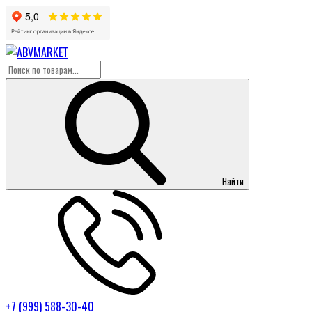
Найти
+7 (999) 588-30-40