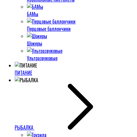
БАМы
Перцовые баллончики
Шокеры
Ультразвуковые
ПИТАНИЕ
РЫБАЛКА