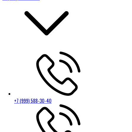
+7 (999) 588-30-40