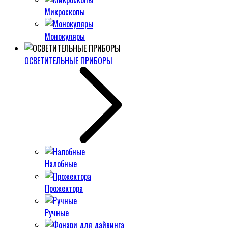
Микроскопы
Монокуляры
ОСВЕТИТЕЛЬНЫЕ ПРИБОРЫ
Налобные
Прожектора
Ручные