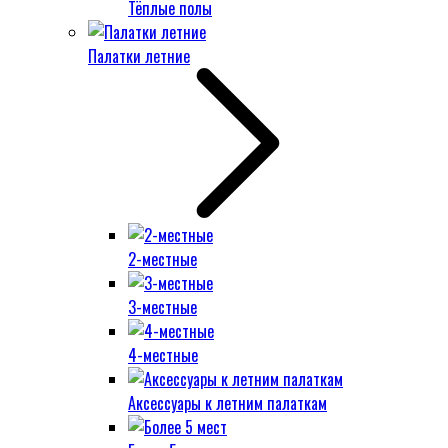
Тёплые полы
Палатки летние
2-местные
3-местные
4-местные
Аксессуары к летним палаткам