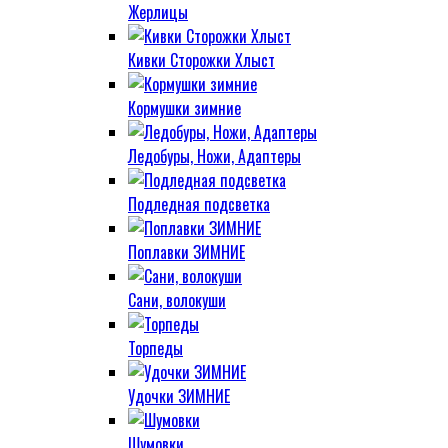
Жерлицы
Кивки Сторожки Хлыст
Кормушки зимние
Ледобуры, Ножи, Адаптеры
Подледная подсветка
Поплавки ЗИМНИЕ
Сани, волокуши
Торпеды
Удочки ЗИМНИЕ
Шумовки