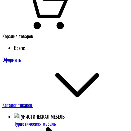
Корзина товаров
Всего:
Оформить
Каталог товаров
Туристическая мебель