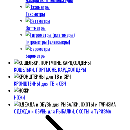
Измерители температуры
Тахометры
Ваттметры
Гигрометры (влагомеры)
Барометры
КОШЕЛЬКИ, ПОРТМОНЕ, КАРДХОЛДЕРЫ
КРОНШТЕЙНЫ для ТВ и СВЧ
НОЖИ
ОДЕЖДА и ОБУВЬ для РЫБАЛКИ, ОХОТЫ и ТУРИЗМА