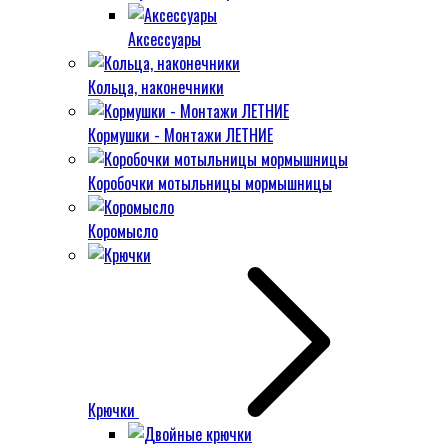
Аксессуары
Кольца, наконечники
Кормушки - Монтажи ЛЕТНИЕ
Коробочки мотыльницы мормышницы
Коромысло
Крючки