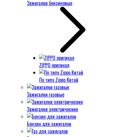
Зажигалки бензиновые
ZIPPO оригинал
По типу Zippo Китай
Зажигалки газовые
Зажигалки электрические
Бензин для зажигалок