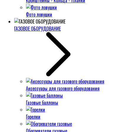
Кронштейны - Кольца - Планки
Фото ловушки
ГАЗОВОЕ ОБОРУДОВАНИЕ
Аксессуары для газового оборудования
Газовые баллоны
Горелки
Обогреватели газовые