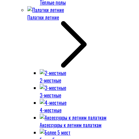
Тёплые полы
Палатки летние
2-местные
3-местные
4-местные
Аксессуары к летним палаткам