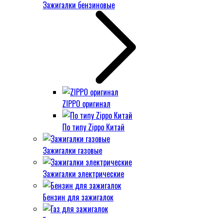
Зажигалки бензиновые
ZIPPO оригинал
По типу Zippo Китай
Зажигалки газовые
Зажигалки электрические
Бензин для зажигалок