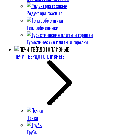
Редуктора газовые
Теплообменники
Туристические плиты и горелки
ПЕЧИ ТВЁРДОТОПЛИВНЫЕ
Печки
Трубы