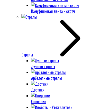
Камуфляжная лента - скотч
Стрелы
Лучные стрелы
Арбалетные стрелы
Дротики
Оперение