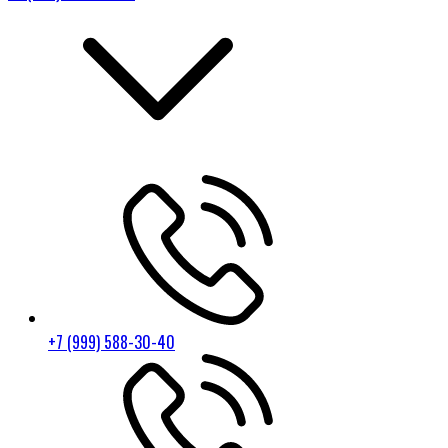
+7 (999) 588-30-40