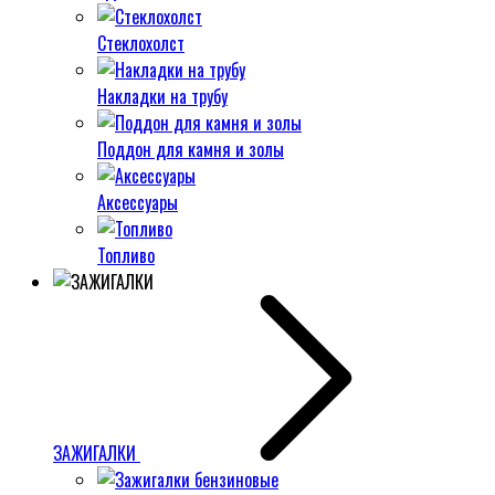
Стеклохолст
Накладки на трубу
Поддон для камня и золы
Аксессуары
Топливо
ЗАЖИГАЛКИ