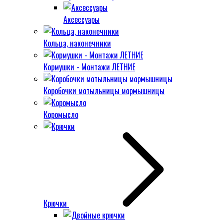
Аксессуары
Кольца, наконечники
Кормушки - Монтажи ЛЕТНИЕ
Коробочки мотыльницы мормышницы
Коромысло
Крючки