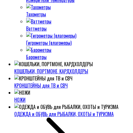
Измерители температуры
Тахометры
Ваттметры
Гигрометры (влагомеры)
Барометры
КОШЕЛЬКИ, ПОРТМОНЕ, КАРДХОЛДЕРЫ
КРОНШТЕЙНЫ для ТВ и СВЧ
НОЖИ
ОДЕЖДА и ОБУВЬ для РЫБАЛКИ, ОХОТЫ и ТУРИЗМА