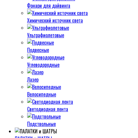
Фонари для дайвинга
Химический источник света
Ультрафиолетовые
Подвесные
Углеводородные
Лазер
Велосипедные
Светодиодная лента
Подствольные