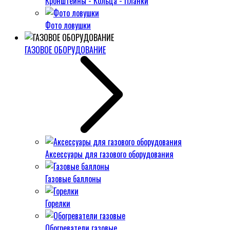
Кронштейны - Кольца - Планки
Фото ловушки
ГАЗОВОЕ ОБОРУДОВАНИЕ
Аксессуары для газового оборудования
Газовые баллоны
Горелки
Обогреватели газовые