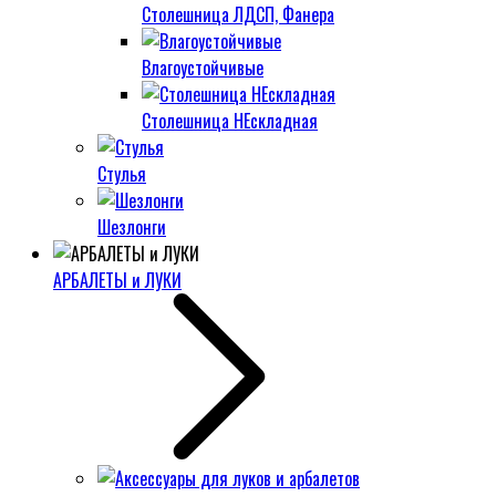
Столешница ЛДСП, Фанера
Влагоустойчивые
Столешница НЕскладная
Стулья
Шезлонги
АРБАЛЕТЫ и ЛУКИ