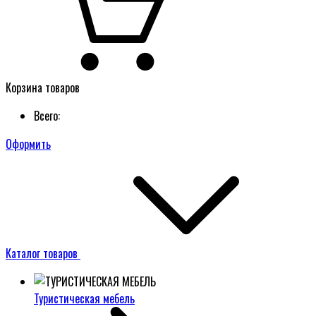
Корзина товаров
Всего:
Оформить
Каталог товаров
Туристическая мебель