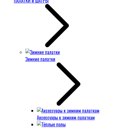
ПАЛАТКИ и ШАТРЫ
Зимние палатки
Аксессуары к зимним палаткам