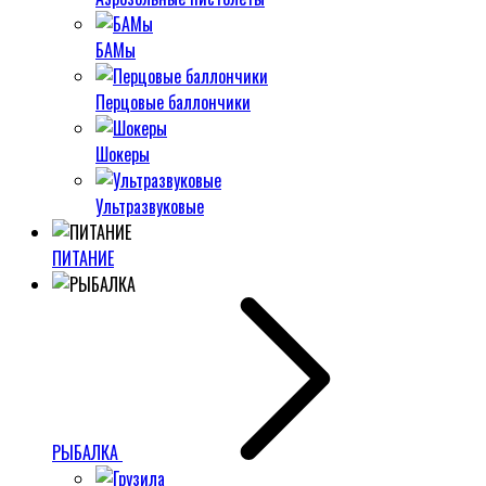
БАМы
Перцовые баллончики
Шокеры
Ультразвуковые
ПИТАНИЕ
РЫБАЛКА