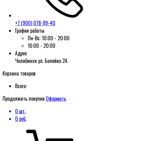
+7 (900) 078-99-40
График работы
Пн-Вс:
10:00 - 20:00
10:00 - 20:00
Адрес
Челябинск ул. Болейко 2А
Корзина товаров
Всего:
Продолжить покупки
Оформить
0
шт.
0
руб.