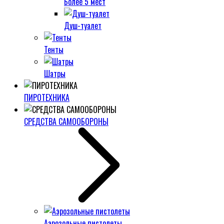
Более 5 мест
Душ-туалет
Тенты
Шатры
ПИРОТЕХНИКА
СРЕДСТВА САМООБОРОНЫ
Аэрозольные пистолеты