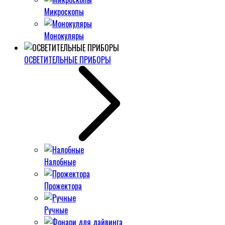
Микроскопы
Монокуляры
ОСВЕТИТЕЛЬНЫЕ ПРИБОРЫ
Налобные
Прожектора
Ручные