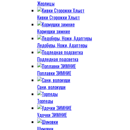
Жерлицы
Кивки Сторожки Хлыст
Кормушки зимние
Ледобуры, Ножи, Адаптеры
Подледная подсветка
Поплавки ЗИМНИЕ
Сани, волокуши
Торпеды
Удочки ЗИМНИЕ
Шумовки