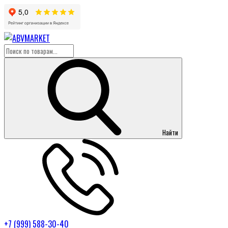
Найти
+7 (999) 588-30-40