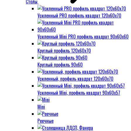
Столы
Усиленный PRO профиль квадрат 120х60х70
Усиленный Mini PRO профиль квадрат 90х60х60
Круглый профиль 120х60х70
Круглый профиль 90х60
Усиленный, профиль квадрат 120х60х70
Усиленный Mini, профиль квадрат 90х60х57
Mini
Реечные