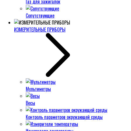
Газ для зажигалок
Сопутствующие
ИЗМЕРИТЕЛЬНЫЕ ПРИБОРЫ
Мультиметры
Весы
Контроль параметров окружающей среды