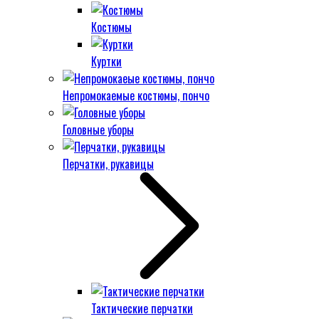
Костюмы
Куртки
Непромокаемые костюмы, пончо
Головные уборы
Перчатки, рукавицы
Тактические перчатки