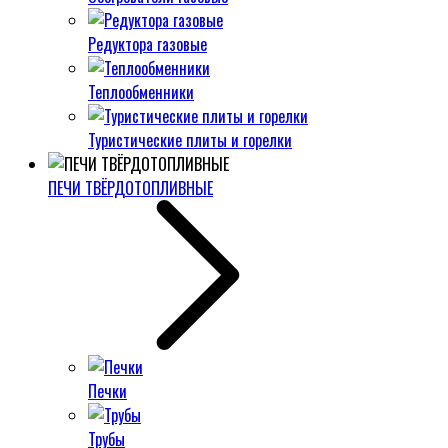
Редуктора газовые
Теплообменники
Туристические плиты и горелки
ПЕЧИ ТВЁРДОТОПЛИВНЫЕ
Печки
Трубы