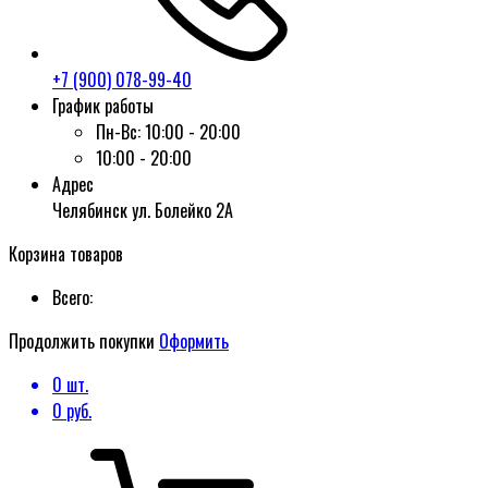
+7 (900) 078-99-40
График работы
Пн-Вс:
10:00 - 20:00
10:00 - 20:00
Адрес
Челябинск ул. Болейко 2А
Корзина товаров
Всего:
Продолжить покупки
Оформить
0
шт.
0
руб.