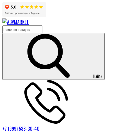
Найти
+7 (999) 588-30-40