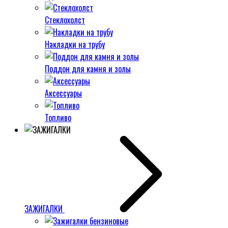
Стеклохолст
Накладки на трубу
Поддон для камня и золы
Аксессуары
Топливо
ЗАЖИГАЛКИ