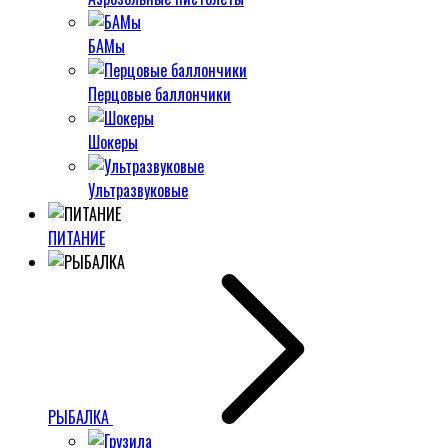
БАМы
Перцовые баллончики
Шокеры
Ультразвуковые
ПИТАНИЕ
РЫБАЛКА