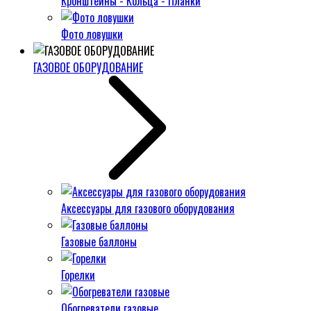
Кронштейны - Кольца - Планки
Фото ловушки
ГАЗОВОЕ ОБОРУДОВАНИЕ
Аксессуары для газового оборудования
Газовые баллоны
Горелки
Обогреватели газовые