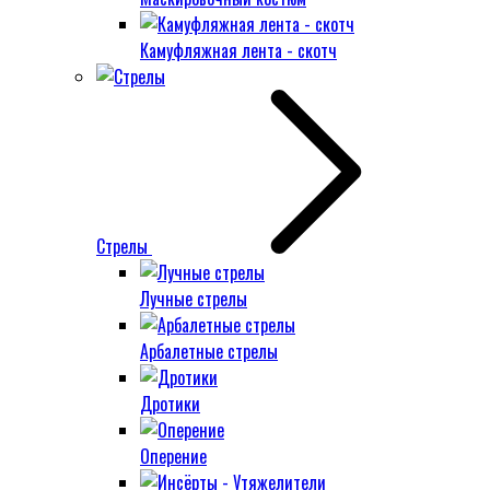
Камуфляжная лента - скотч
Стрелы
Лучные стрелы
Арбалетные стрелы
Дротики
Оперение