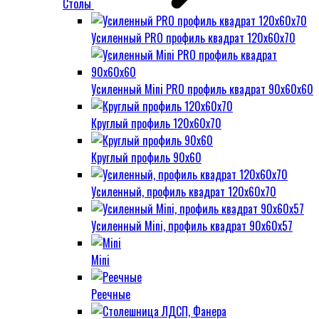
Столы
Усиленный PRO профиль квадрат 120х60х70
Усиленный Mini PRO профиль квадрат 90х60х60
Круглый профиль 120х60х70
Круглый профиль 90х60
Усиленный, профиль квадрат 120х60х70
Усиленный Mini, профиль квадрат 90х60х57
Mini
Реечные