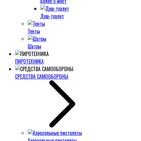
Более 5 мест
Душ-туалет
Тенты
Шатры
ПИРОТЕХНИКА
СРЕДСТВА САМООБОРОНЫ
Аэрозольные пистолеты