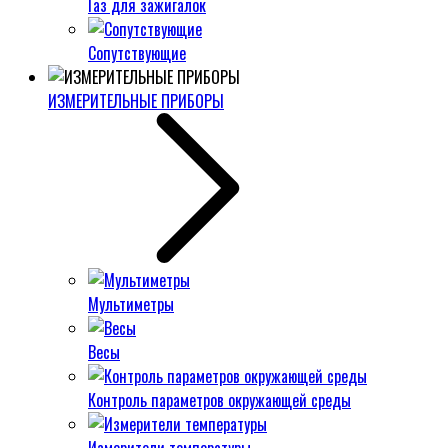
Газ для зажигалок
Сопутствующие
ИЗМЕРИТЕЛЬНЫЕ ПРИБОРЫ
Мультиметры
Весы
Контроль параметров окружающей среды