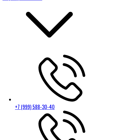
+7 (999) 588-30-40