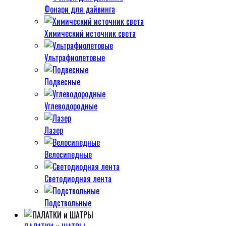
Фонари для дайвинга
Химический источник света
Ультрафиолетовые
Подвесные
Углеводородные
Лазер
Велосипедные
Светодиодная лента
Подствольные