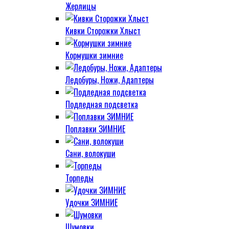
Жерлицы
Кивки Сторожки Хлыст
Кормушки зимние
Ледобуры, Ножи, Адаптеры
Подледная подсветка
Поплавки ЗИМНИЕ
Сани, волокуши
Торпеды
Удочки ЗИМНИЕ
Шумовки