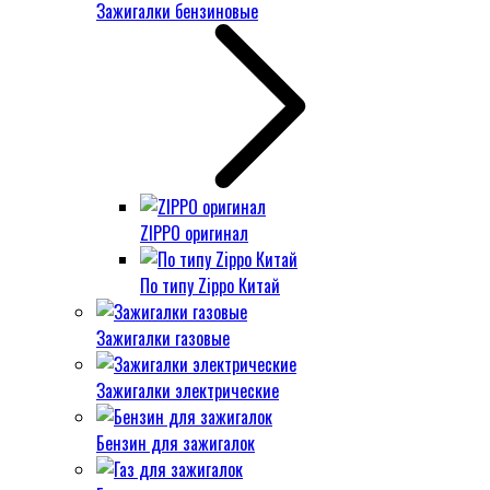
Зажигалки бензиновые
ZIPPO оригинал
По типу Zippo Китай
Зажигалки газовые
Зажигалки электрические
Бензин для зажигалок