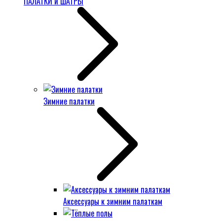
ПАЛАТКИ и ШАТРЫ
Зимние палатки
Аксессуары к зимним палаткам