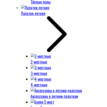
Тёплые полы
Палатки летние
2-местные
3-местные
4-местные
Аксессуары к летним палаткам