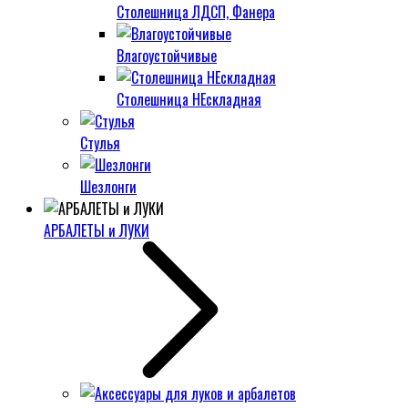
Столешница ЛДСП, Фанера
Влагоустойчивые
Столешница НЕскладная
Стулья
Шезлонги
АРБАЛЕТЫ и ЛУКИ