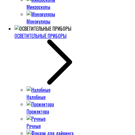
Микроскопы
Монокуляры
ОСВЕТИТЕЛЬНЫЕ ПРИБОРЫ
Налобные
Прожектора
Ручные