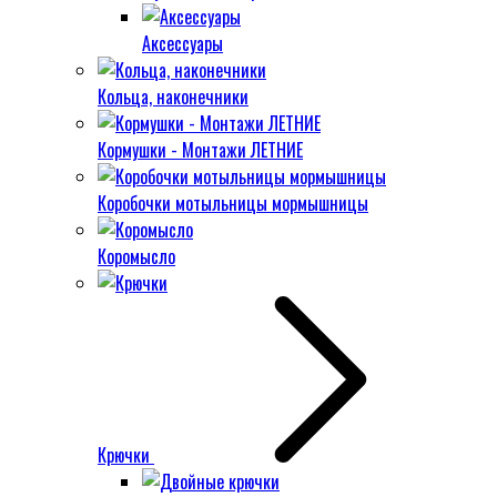
Аксессуары
Кольца, наконечники
Кормушки - Монтажи ЛЕТНИЕ
Коробочки мотыльницы мормышницы
Коромысло
Крючки