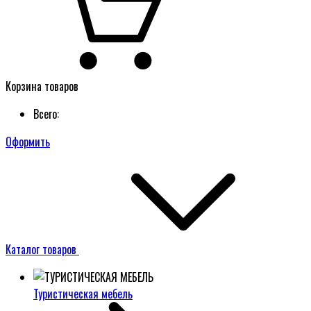
Корзина товаров
Всего:
Оформить
Каталог товаров
Туристическая мебель