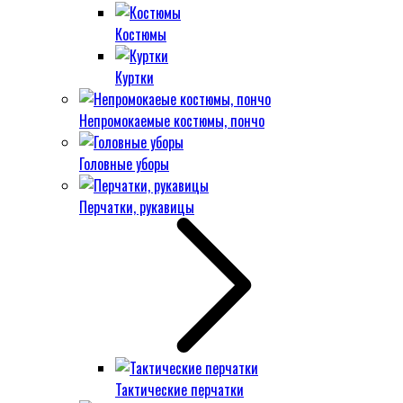
Костюмы
Куртки
Непромокаемые костюмы, пончо
Головные уборы
Перчатки, рукавицы
Тактические перчатки