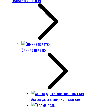
ПАЛАТКИ и ШАТРЫ
Зимние палатки
Аксессуары к зимним палаткам