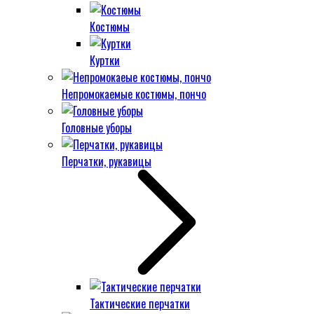
Костюмы
Куртки
Непромокаемые костюмы, пончо
Головные уборы
Перчатки, рукавицы
Тактические перчатки