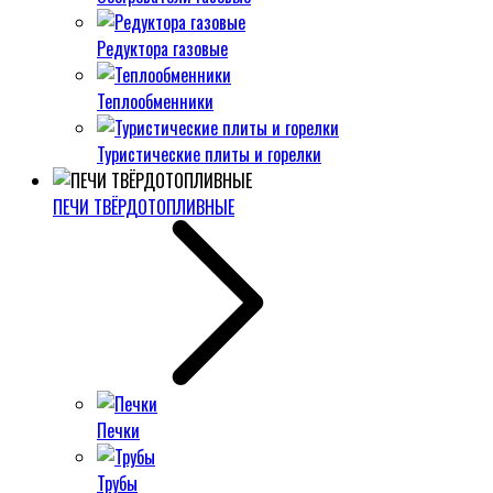
Редуктора газовые
Теплообменники
Туристические плиты и горелки
ПЕЧИ ТВЁРДОТОПЛИВНЫЕ
Печки
Трубы