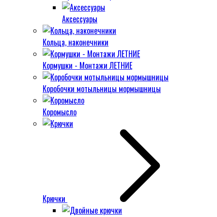
Аксессуары
Кольца, наконечники
Кормушки - Монтажи ЛЕТНИЕ
Коробочки мотыльницы мормышницы
Коромысло
Крючки