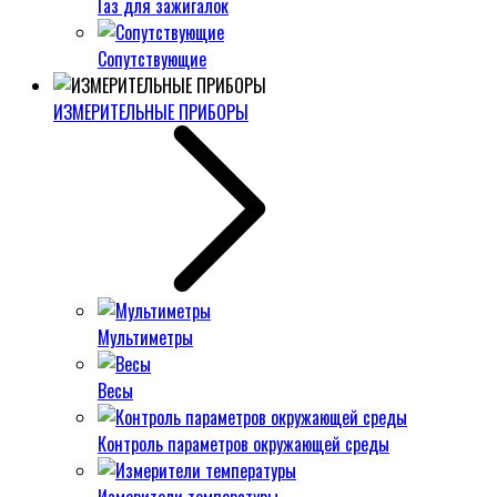
Газ для зажигалок
Сопутствующие
ИЗМЕРИТЕЛЬНЫЕ ПРИБОРЫ
Мультиметры
Весы
Контроль параметров окружающей среды