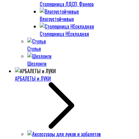
Столешница ЛДСП, Фанера
Влагоустойчивые
Столешница НЕскладная
Стулья
Шезлонги
АРБАЛЕТЫ и ЛУКИ