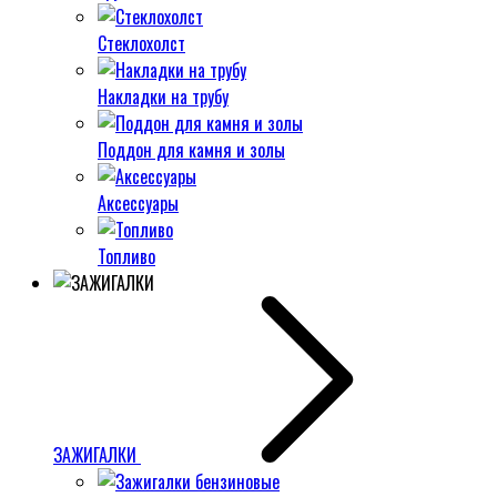
Стеклохолст
Накладки на трубу
Поддон для камня и золы
Аксессуары
Топливо
ЗАЖИГАЛКИ