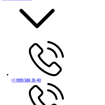
+7 (999) 588-30-40