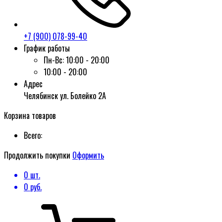
+7 (900) 078-99-40
График работы
Пн-Вс:
10:00 - 20:00
10:00 - 20:00
Адрес
Челябинск ул. Болейко 2А
Корзина товаров
Всего:
Продолжить покупки
Оформить
0
шт.
0
руб.