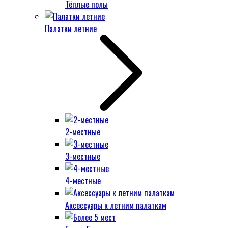
Тёплые полы
Палатки летние
2-местные
3-местные
4-местные
Аксессуары к летним палаткам