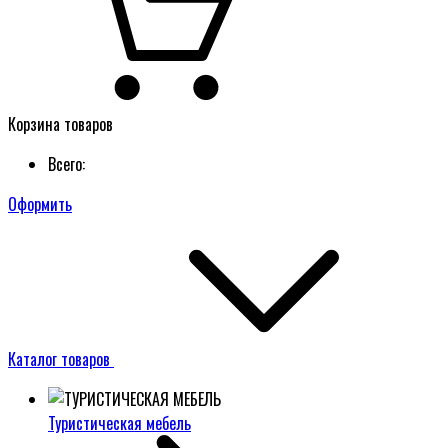
Корзина товаров
Всего:
Оформить
Каталог товаров
Туристическая мебель