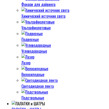
Фонари для дайвинга
Химический источник света
Ультрафиолетовые
Подвесные
Углеводородные
Лазер
Велосипедные
Светодиодная лента
Подствольные