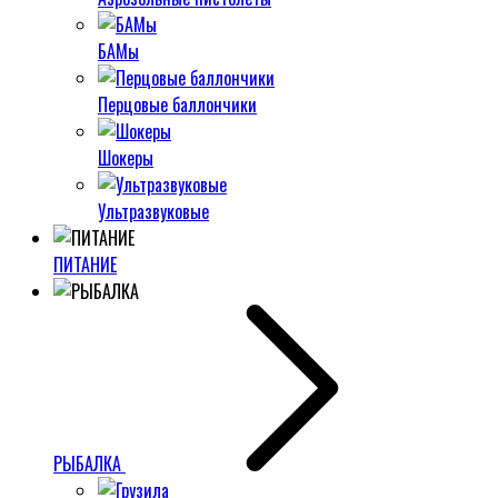
БАМы
Перцовые баллончики
Шокеры
Ультразвуковые
ПИТАНИЕ
РЫБАЛКА