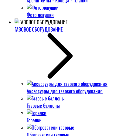
Кронштейны - Кольца - Планки
Фото ловушки
ГАЗОВОЕ ОБОРУДОВАНИЕ
Аксессуары для газового оборудования
Газовые баллоны
Горелки
Обогреватели газовые