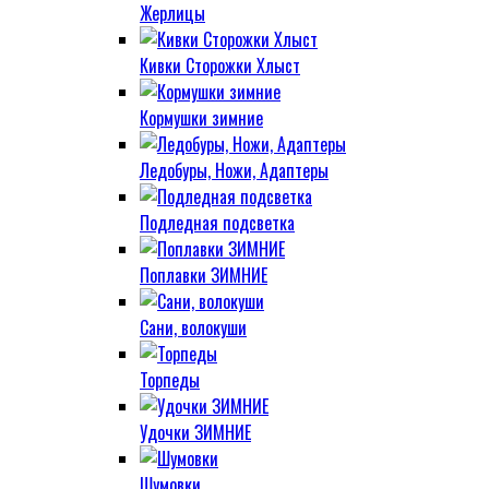
Жерлицы
Кивки Сторожки Хлыст
Кормушки зимние
Ледобуры, Ножи, Адаптеры
Подледная подсветка
Поплавки ЗИМНИЕ
Сани, волокуши
Торпеды
Удочки ЗИМНИЕ
Шумовки