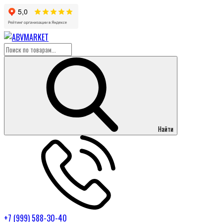
Найти
+7 (999) 588-30-40