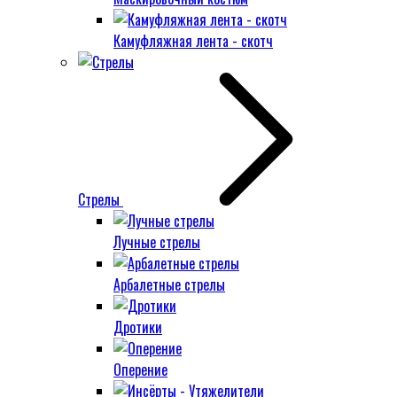
Камуфляжная лента - скотч
Стрелы
Лучные стрелы
Арбалетные стрелы
Дротики
Оперение