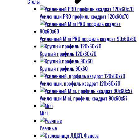
Столы
Усиленный PRO профиль квадрат 120х60х70
Усиленный Mini PRO профиль квадрат 90х60х60
Круглый профиль 120х60х70
Круглый профиль 90х60
Усиленный, профиль квадрат 120х60х70
Усиленный Mini, профиль квадрат 90х60х57
Mini
Реечные