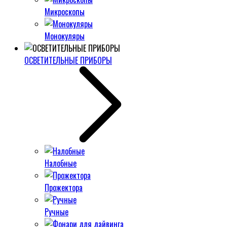
Микроскопы
Монокуляры
ОСВЕТИТЕЛЬНЫЕ ПРИБОРЫ
Налобные
Прожектора
Ручные