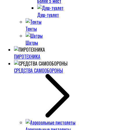
Более 5 мест
Душ-туалет
Тенты
Шатры
ПИРОТЕХНИКА
СРЕДСТВА САМООБОРОНЫ
Аэрозольные пистолеты