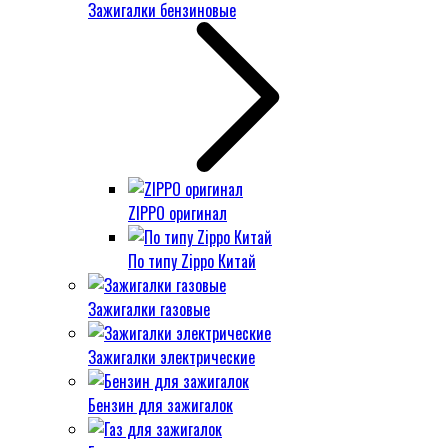
Зажигалки бензиновые
ZIPPO оригинал
По типу Zippo Китай
Зажигалки газовые
Зажигалки электрические
Бензин для зажигалок