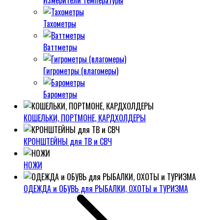
Измерители температуры
Тахометры
Ваттметры
Гигрометры (влагомеры)
Барометры
КОШЕЛЬКИ, ПОРТМОНЕ, КАРДХОЛДЕРЫ
КРОНШТЕЙНЫ для ТВ и СВЧ
НОЖИ
ОДЕЖДА и ОБУВЬ для РЫБАЛКИ, ОХОТЫ и ТУРИЗМА