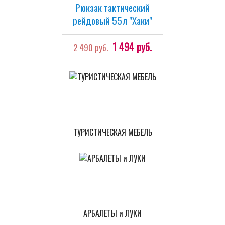
Рюкзак тактический
рейдовый 55л "Хаки"
1 494 руб.
2 490 руб.
ТУРИСТИЧЕСКАЯ МЕБЕЛЬ
АРБАЛЕТЫ и ЛУКИ