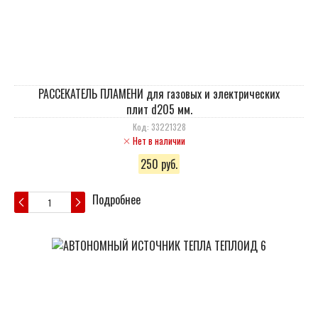
РАССЕКАТЕЛЬ ПЛАМЕНИ для газовых и электрических
плит d205 мм.
Код: 33221328
Нет в наличии
250 руб.
Подробнее