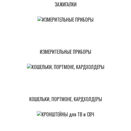
ЗАЖИГАЛКИ
ИЗМЕРИТЕЛЬНЫЕ ПРИБОРЫ
КОШЕЛЬКИ, ПОРТМОНЕ, КАРДХОЛДЕРЫ