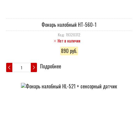
Фонарь налобный HT-560-1
Код: 19320312
Нет в наличии
890 руб.
Подробнее