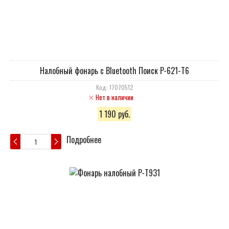
Налобный фонарь с Bluetooth Поиск P-621-T6
Код: 17070512
Нет в наличии
1 190 руб.
Подробнее