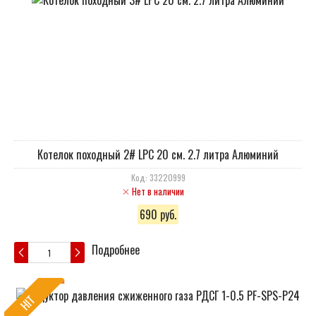
Котелок походный 2# LPC 20 см. 2.7 литра Алюминий
Код: 33220999
Нет в наличии
690 руб.
Подробнее
HIT