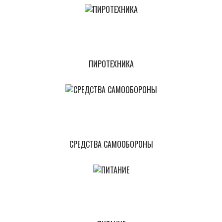
ПИРОТЕХНИКА
СРЕДСТВА САМООБОРОНЫ