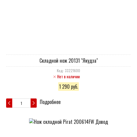
Складной нож 20131 "Якудза"
Код: 33221600
Нет в наличии
1 290 руб.
Подробнее