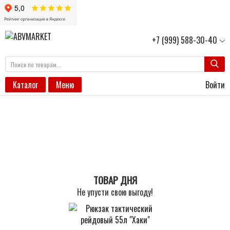
+7 (999) 588-30-40
Войти
Каталог
Меню
ТОВАР ДНЯ
Не упусти свою выгоду!