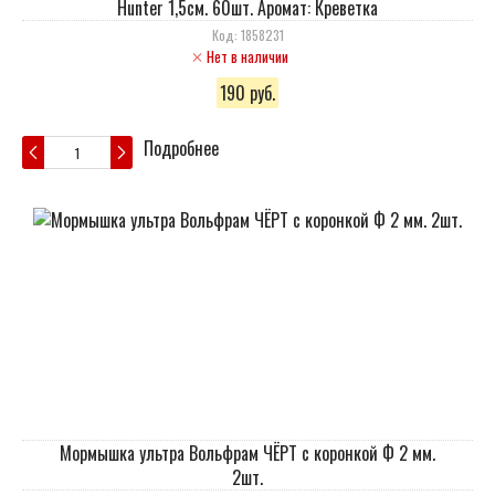
Hunter 1,5см. 60шт. Аромат: Креветка
Код: 1858231
Нет в наличии
190 руб.
Подробнее
Мормышка ультра Вольфрам ЧЁРТ с коронкой Ф 2 мм.
2шт.