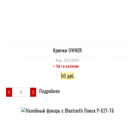
Крючки OWNER
Код: 33222047
Нет в наличии
50 руб.
Подробнее