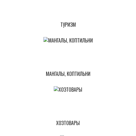
ТУРИЗМ
МАНГАЛЫ, КОПТИЛЬНИ
ХОЗТОВАРЫ