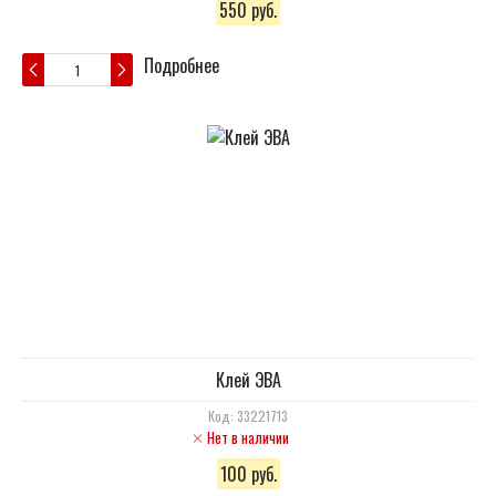
550 руб.
Подробнее
Клей ЭВА
Код: 33221713
Нет в наличии
100 руб.