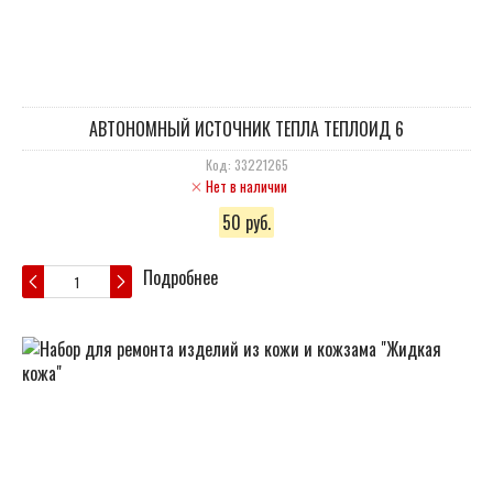
АВТОНОМНЫЙ ИСТОЧНИК ТЕПЛА ТЕПЛОИД 6
Код: 33221265
Нет в наличии
50 руб.
Подробнее