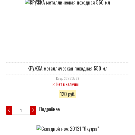
КРУЖКА металлическая походная 550 мл
Код: 33220769
Нет в наличии
120 руб.
Подробнее