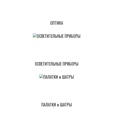
ОПТИКА
ОСВЕТИТЕЛЬНЫЕ ПРИБОРЫ
ПАЛАТКИ и ШАТРЫ