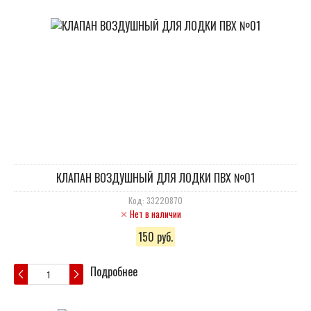
КЛАПАН ВОЗДУШНЫЙ ДЛЯ ЛОДКИ ПВХ №01
Код: 33220870
Нет в наличии
150 руб.
Подробнее