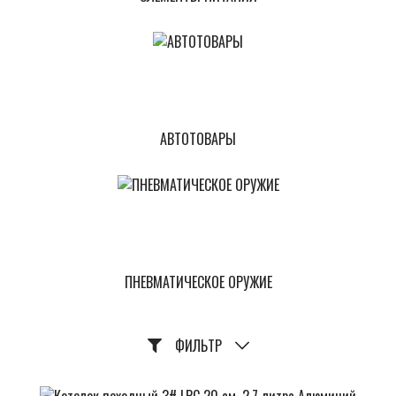
АВТОТОВАРЫ
ПНЕВМАТИЧЕСКОЕ ОРУЖИЕ
ФИЛЬТР