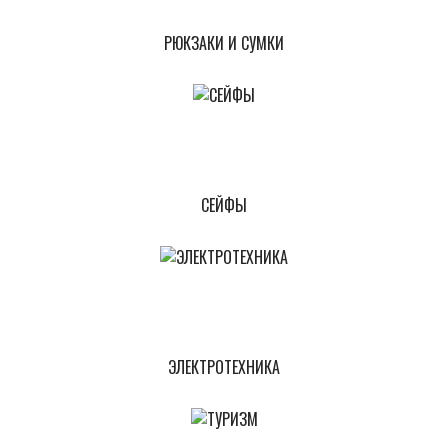
РЮКЗАКИ И СУМКИ
СЕЙФЫ
ЭЛЕКТРОТЕХНИКА