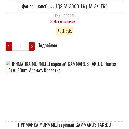
Фонарь налобный LQS FA-3000 T6 ( FA-3+1T6 )
Код: 1032281
Нет в наличии
790 руб.
Подробнее
ПРИМАНКА МОРМЫШ вареный GAMMARUS TAKEDO