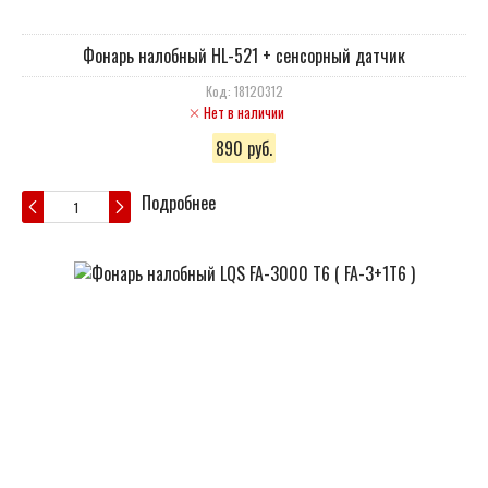
Фонарь налобный HL-521 + сенсорный датчик
Код: 18120312
Нет в наличии
890 руб.
Подробнее