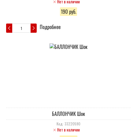
Нет в наличии
190 руб.
Подробнее
БАЛЛОНЧИК Шок
Код: 33220590
Нет в наличии