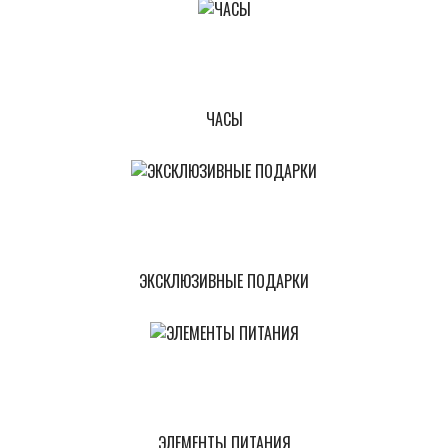
ЧАСЫ
ЭКСКЛЮЗИВНЫЕ ПОДАРКИ
ЭЛЕМЕНТЫ ПИТАНИЯ