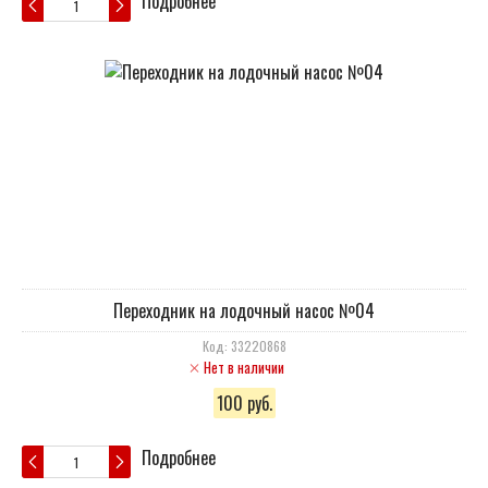
Подробнее
Переходник на лодочный насос №04
Код: 33220868
Нет в наличии
100 руб.
Подробнее