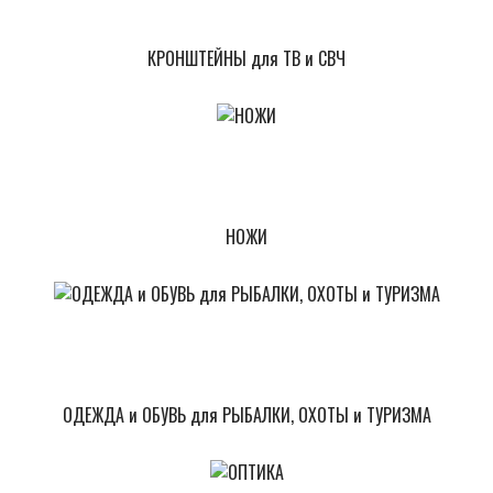
КРОНШТЕЙНЫ для ТВ и СВЧ
НОЖИ
ОДЕЖДА и ОБУВЬ для РЫБАЛКИ, ОХОТЫ и ТУРИЗМА