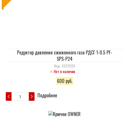
Редуктор давления сжиженного газа РДСГ 1-0.5 PF-
SPS-P24
Код: 33231120
Нет в наличии
600 руб.
Подробнее