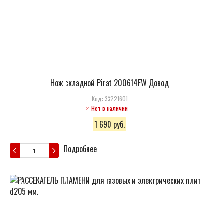
Нож складной Pirat 200614FW Довод
Код: 33221601
Нет в наличии
1 690 руб.
Подробнее