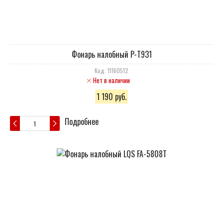
Фонарь налобный P-T931
Код: 11160512
Нет в наличии
1 190 руб.
Подробнее