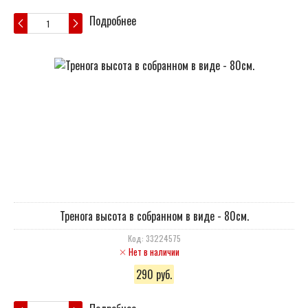
Подробнее
Тренога высота в собранном в виде - 80см.
Код: 33224575
Нет в наличии
290 руб.