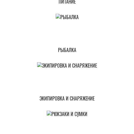
ПИТАНИЕ
РЫБАЛКА
ЭКИПИРОВКА И СНАРЯЖЕНИЕ